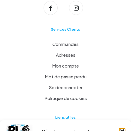
Services Clients
Commandes
Adresses
Mon compte
Mot de passe perdu
Se déconnecter
Politique de cookies
Liens utiles