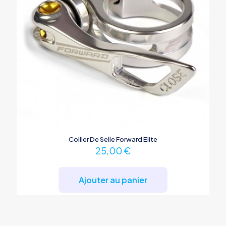
Collier De Selle Forward Elite
25,00
€
Ajouter au panier