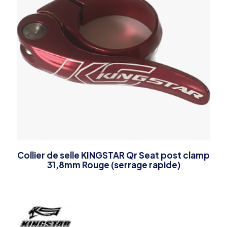
Collier de selle KINGSTAR Qr Seat post clamp
31,8mm Rouge (serrage rapide)