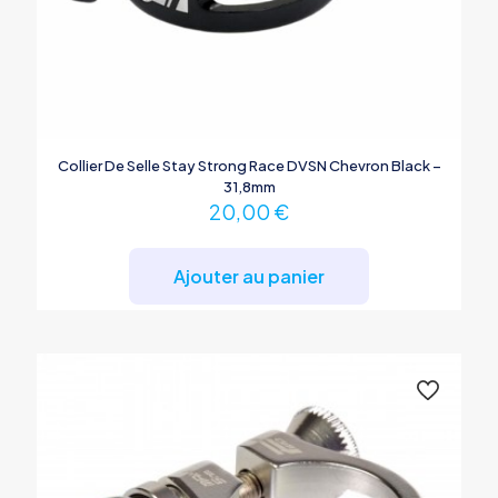
Collier De Selle Stay Strong Race DVSN Chevron Black –
31,8mm
20,00
€
Ajouter au panier