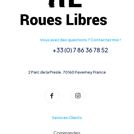
Vous avez des questions ? Contactez moi !
+33 (0) 7 86 36 78 52
2 Parc de la Presle, 70160 Faverney France
Services Clients
Commandes