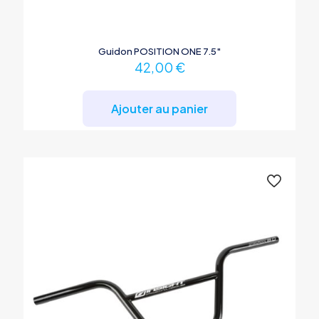
Guidon POSITION ONE 7.5″
42,00
€
Ajouter au panier