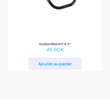
Guidon INSIGHT 8.0″
45,00
€
Ajouter au panier