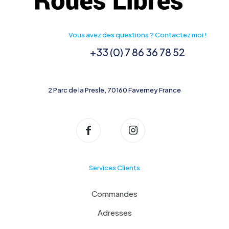
Vous avez des questions ? Contactez moi !
+33 (0) 7 86 36 78 52
2 Parc de la Presle, 70160 Faverney France
Services Clients
Commandes
Adresses