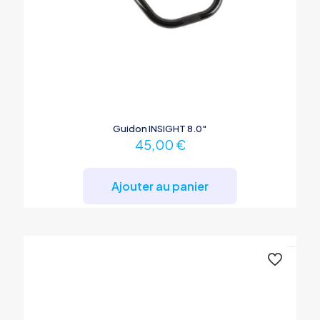
Guidon INSIGHT 8.0″
45,00
€
Ajouter au panier