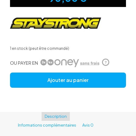
1 en stock (peut être commandé)
OU PAYER EN
?
Ajouter au panier
Description
Informations complémentaires
Avis
0