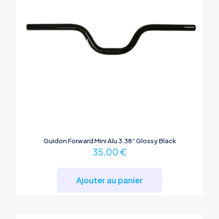
Guidon Forward Mini Alu 3.38” Glossy Black
35,00
€
Ajouter au panier