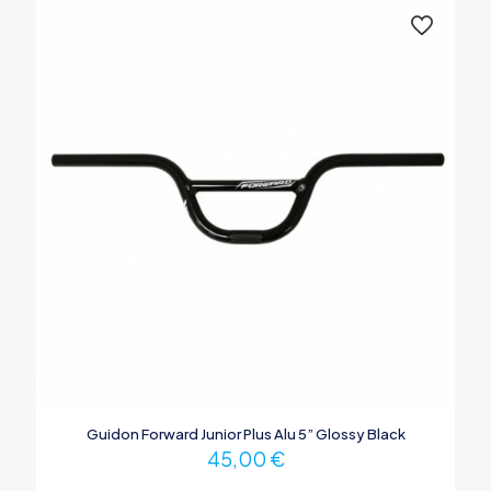
Guidon Forward Junior Plus Alu 5” Glossy Black
45,00
€