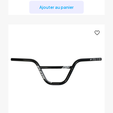
Ajouter au panier