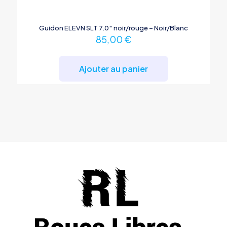
Guidon ELEVN SLT 7.0″ noir/rouge – Noir/Blanc
85,00
€
Ajouter au panier