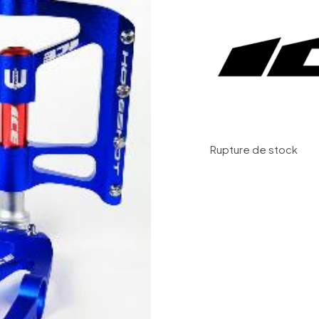
Rupture de stock