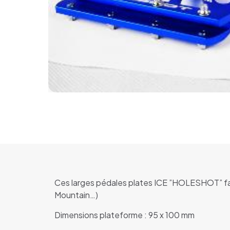
Ces larges pédales plates ICE ”HOLESHOT” fabri
Mountain…)
Dimensions plateforme : 95 x 100 mm