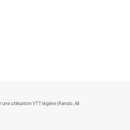
ne utilisation VTT légère (Rando, All