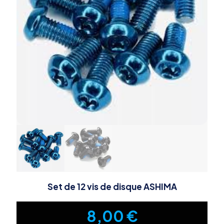
Set de 12 vis de disque ASHIMA
8,00
€