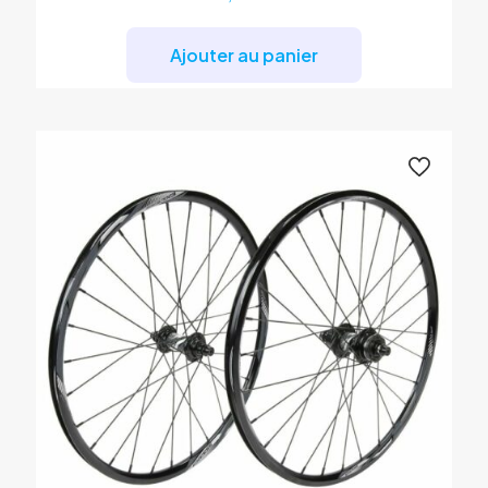
Ajouter au panier