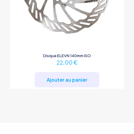
Disque ELEVN 140mm ISO
22,00
€
Ajouter au panier