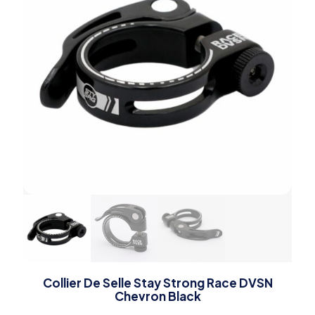
Collier De Selle Stay Strong Race DVSN
Chevron Black