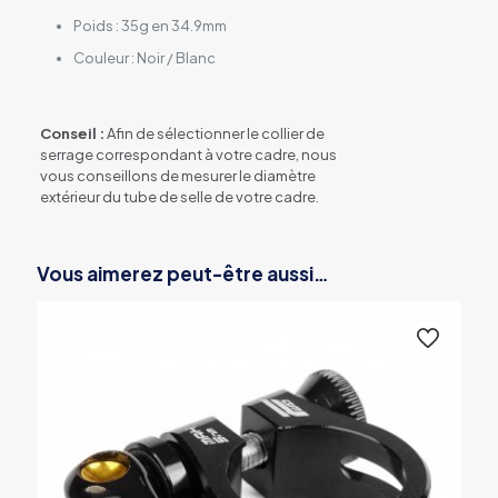
Poids : 35g en 34.9mm
Couleur : Noir / Blanc
Conseil :
Afin de sélectionner le collier de
serrage correspondant à votre cadre, nous
vous conseillons de mesurer le diamètre
extérieur du tube de selle de votre cadre.
Vous aimerez peut-être aussi…