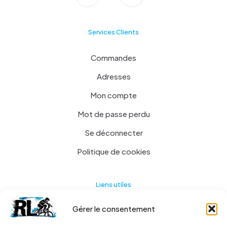
Services Clients
Commandes
Adresses
Mon compte
Mot de passe perdu
Se déconnecter
Politique de cookies
Liens utiles
Gérer le consentement
Actualités