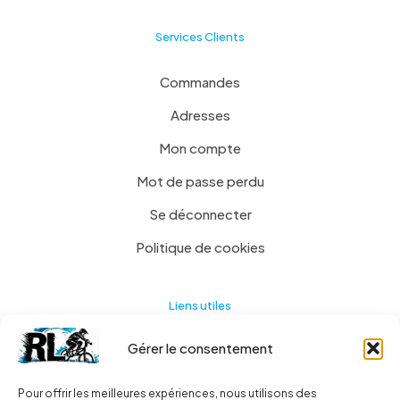
Services Clients
Commandes
Adresses
Mon compte
Mot de passe perdu
Se déconnecter
Politique de cookies
Liens utiles
Gérer le consentement
Actualités
A propos
Pour offrir les meilleures expériences, nous utilisons des